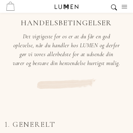
HANDELSBETINGELSER
Det vigtigeste for os er at du får en god
oplevelse, når du handler hos LUMEN og derfor
gør vi vores allerbedste for at udsende din
varer og besvare din henvendelse hurtigst mulig.
1. GENERELT