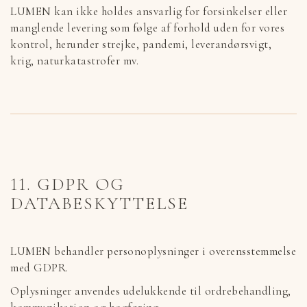
LUMEN kan ikke holdes ansvarlig for forsinkelser eller
manglende levering som følge af forhold uden for vores
kontrol, herunder strejke, pandemi, leverandørsvigt,
krig, naturkatastrofer mv.
11. GDPR OG
DATABESKYTTELSE
LUMEN behandler personoplysninger i overensstemmelse
med GDPR.
Oplysninger anvendes udelukkende til ordrebehandling,