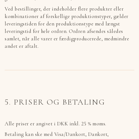
Ved bestillinger, der indeholder flere produkter eller
kombinationer af forskellige produktionstyper, gælder
leveringstiden for den produktionstype med længst
leveringstid for hele ordren. Ordren afsendes således
samlet, når alle varer er færdigproducerede, medmindre
andet er aftalt.
5. PRISER OG BETALING
Alle priser er angivet i DKK inkl. 25 % moms.
Betaling kan ske med Visa/Dankort, Dankort,