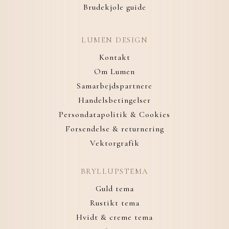
Brudekjole guide
LUMEN DESIGN
Kontakt
Om Lumen
Samarbejdspartnere
Handelsbetingelser
Persondatapolitik & Cookies
Forsendelse & returnering
Vektorgrafik
BRYLLUPSTEMA
Guld tema
Rustikt tema
Hvidt & creme tema