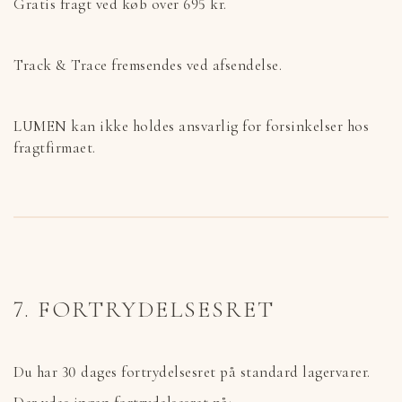
Gratis fragt ved køb over 695 kr.
Track & Trace fremsendes ved afsendelse.
LUMEN kan ikke holdes ansvarlig for forsinkelser hos
fragtfirmaet.
7. FORTRYDELSESRET
Du har 30 dages fortrydelsesret på standard lagervarer.