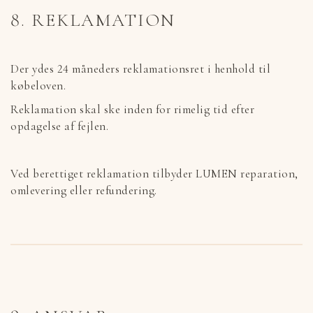
8. REKLAMATION
Der ydes 24 måneders reklamationsret i henhold til
købeloven.
Reklamation skal ske inden for rimelig tid efter
opdagelse af fejlen.
Ved berettiget reklamation tilbyder LUMEN reparation,
omlevering eller refundering.