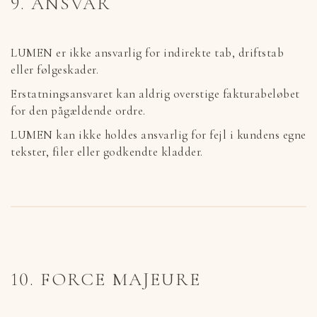
9. ANSVAR
LUMEN er ikke ansvarlig for indirekte tab, driftstab
eller følgeskader.
Erstatningsansvaret kan aldrig overstige fakturabeløbet
for den pågældende ordre.
LUMEN kan ikke holdes ansvarlig for fejl i kundens egne
tekster, filer eller godkendte kladder.
10. FORCE MAJEURE