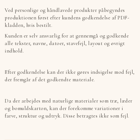
Ved personlige og håndlavede produkter påbegyndes
produktionen først efter kundens godkendelse af PDF-
kladden, hvis bestilt.
Kunden er selv ansvarlig for at gennemgå og godkende
alle tekster, navne, datoer, stavefejl, layout og øvrigt
indhold.
Efter godkendelse kan der ikke gøres indsigelse mod fejl,
der fremgår af det godkendte materiale.
Da der arbejdes med naturlige materialer som træ, læder
og bomuldskarton, kan der forekomme variationer i
farve, struktur og udtryk. Disse betragtes ikke som fejl.