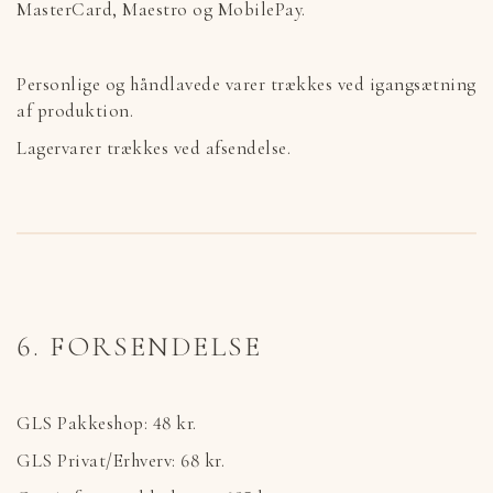
MasterCard, Maestro og MobilePay.
Personlige og håndlavede varer trækkes ved igangsætning
af produktion.
Lagervarer trækkes ved afsendelse.
6. FORSENDELSE
GLS Pakkeshop: 48 kr.
GLS Privat/Erhverv: 68 kr.