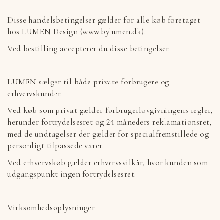
Disse handelsbetingelser gælder for alle køb foretaget
hos LUMEN Design (www.bylumen.dk).
Ved bestilling accepterer du disse betingelser.
LUMEN sælger til både private forbrugere og
erhvervskunder.
Ved køb som privat gælder forbrugerlovgivningens regler,
herunder fortrydelsesret og 24 måneders reklamationsret,
med de undtagelser der gælder for specialfremstillede og
personligt tilpassede varer.
Ved erhvervskøb gælder erhvervsvilkår, hvor kunden som
udgangspunkt ingen fortrydelsesret.
Virksomhedsoplysninger