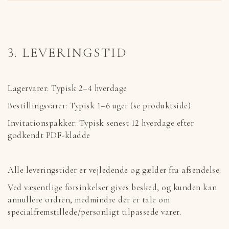
3. LEVERINGSTID
Lagervarer: Typisk 2–4 hverdage
Bestillingsvarer: Typisk 1–6 uger (se produktside)
Invitationspakker: Typisk senest 12 hverdage efter
godkendt PDF-kladde
Alle leveringstider er vejledende og gælder fra afsendelse.
Ved væsentlige forsinkelser gives besked, og kunden kan
annullere ordren, medmindre der er tale om
specialfremstillede/personligt tilpassede varer.