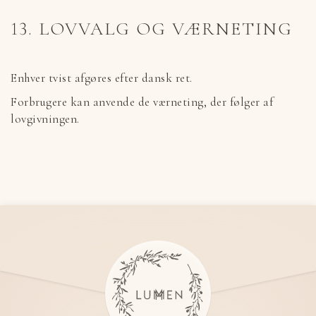
13. LOVVALG OG VÆRNETING
Enhver tvist afgøres efter dansk ret.
Forbrugere kan anvende de værneting, der følger af
lovgivningen.