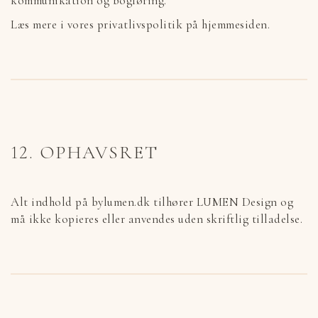
kommunikation og bogføring.
Læs mere i vores privatlivspolitik på hjemmesiden.
12. OPHAVSRET
Alt indhold på bylumen.dk tilhører LUMEN Design og
må ikke kopieres eller anvendes uden skriftlig tilladelse.