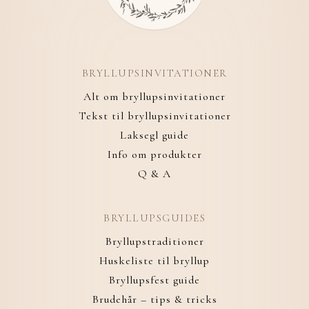
BRYLLUPSINVITATIONER
Alt om bryllupsinvitationer
Tekst til bryllupsinvitationer
Laksegl guide
Info om produkter
Q & A
BRYLLUPSGUIDES
Bryllupstraditioner
Huskeliste til bryllup
Bryllupsfest guide
Brudehår – tips & tricks