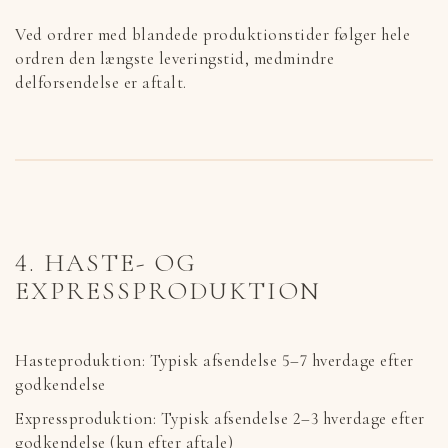
Ved ordrer med blandede produktionstider følger hele
ordren den længste leveringstid, medmindre
delforsendelse er aftalt.
4. HASTE- OG
EXPRESSPRODUKTION
Hasteproduktion: Typisk afsendelse 5–7 hverdage efter
godkendelse
Expressproduktion: Typisk afsendelse 2–3 hverdage efter
godkendelse (kun efter aftale)