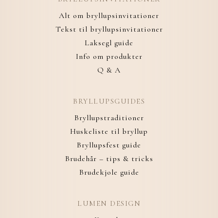
Alt om bryllupsinvitationer
Tekst til bryllupsinvitationer
Laksegl guide
Info om produkter
Q & A
BRYLLUPSGUIDES
Bryllupstraditioner
Huskeliste til bryllup
Bryllupsfest guide
Brudehår – tips & tricks
Brudekjole guide
LUMEN DESIGN