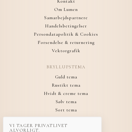
Kontakt
Om Lumen
Samarbejdspartnere
Handelsbetingelser
Persondatapolitik & Cookies
Forsendelse & returnering
Vektorgrafik
BRYLLUPSTEMA
Guld tema
Rustikt tema
Hvidt & creme tema
Sølv tema
Sort tema
VI TAGER PRIVATLIVET
ALVORLIGT.