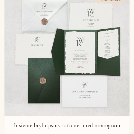
Insieme bryllupsinvitationer med monogram