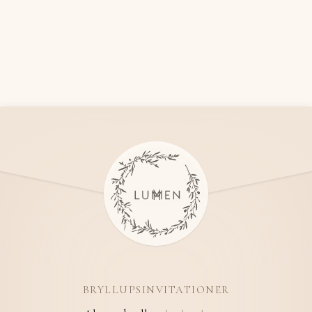
BRYLLUPSINVITATIONER