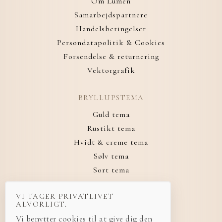
Om Lumen
Samarbejdspartnere
Handelsbetingelser
Persondatapolitik & Cookies
Forsendelse & returnering
Vektorgrafik
BRYLLUPSTEMA
Guld tema
Rustikt tema
Hvidt & creme tema
Sølv tema
Sort tema
VI TAGER PRIVATLIVET
ALVORLIGT.
Vi benytter cookies til at give dig den