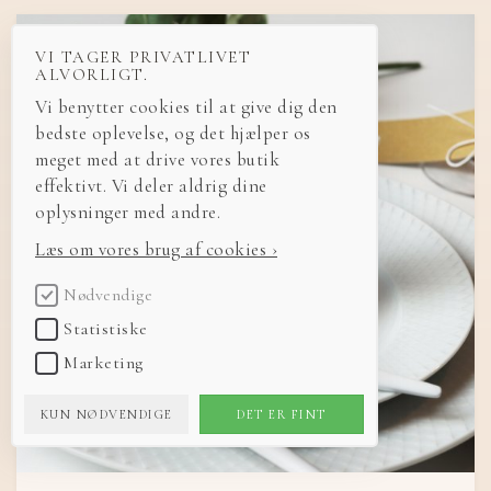
VI TAGER PRIVATLIVET
ALVORLIGT.
Vi benytter cookies til at give dig den
bedste oplevelse, og det hjælper os
meget med at drive vores butik
effektivt. Vi deler aldrig dine
oplysninger med andre.
Læs om vores brug af cookies ›
Nødvendige
Statistiske
Marketing
KUN NØDVENDIGE
DET ER FINT