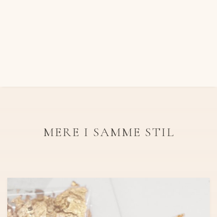
MERE I SAMME STIL