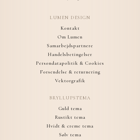
LUMEN DESIGN
Kontakt
Om Lumen
Samarbejdspartnere
Handelsbetingelser
Persondatapolitik & Cookies
Forsendelse & returnering
Vektorgrafik
BRYLLUPSTEMA
Guld tema
Rustikt tema
Hvidt & creme tema
Sølv tema