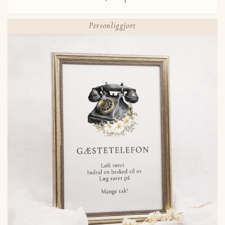
Personliggjort